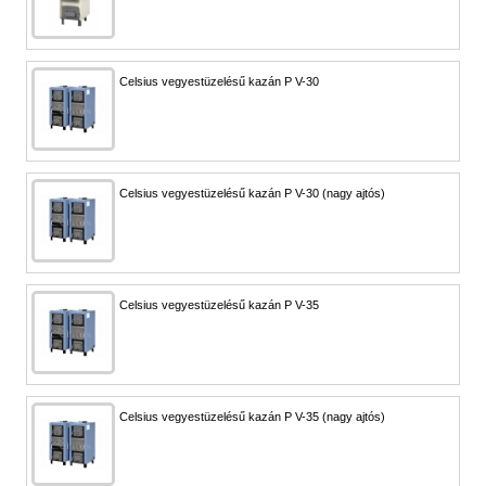
Celsius vegyestüzelésű kazán P V-30
Celsius vegyestüzelésű kazán P V-30 (nagy ajtós)
Celsius vegyestüzelésű kazán P V-35
Celsius vegyestüzelésű kazán P V-35 (nagy ajtós)