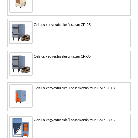
Celsius vegyestüzelésű kazán CR-25
Celsius vegyestüzelésű kazán CR-35
Celsius vegyestüzelésű-pellet kazán Multi CMPF 10-30
Celsius vegyestüzelésű-pellet kazán Multi CMPF 30-50