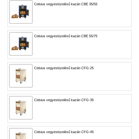
Celsius vegyestüzelésű kazán CBE 35/55
Celsius vegyestüzelésű kazán CBE 55/75
Celsius vegyestüzelésű kazán CFG-25
Celsius vegyestüzelésű kazán CFG-35
Celsius vegyestüzelésű kazán CFG-45